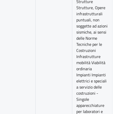
Strutture
Strutture, Opere
infrastrutturali
puntuali, non
soggette ad azioni
sismiche, ai sensi
delle Norme
Tecniche per le
Costruzioni
Infrastrutture
mobilità Viabilità
ordinaria
Impianti Impianti
elettrici e speciali
a servizio delle
costruzioni -
Singole
apparecchiature
per laboratori e