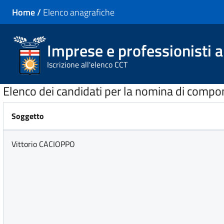
Home
/
Elenco anagrafiche
Imprese e professionisti a
Iscrizione all'elenco CCT
Elenco dei candidati per la nomina di compon
Soggetto
Vittorio CACIOPPO