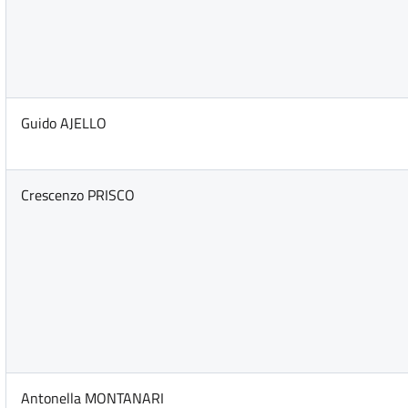
Guido AJELLO
Crescenzo PRISCO
Antonella MONTANARI