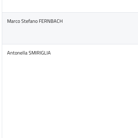
Marco Stefano FERNBACH
Antonella SMIRIGLIA