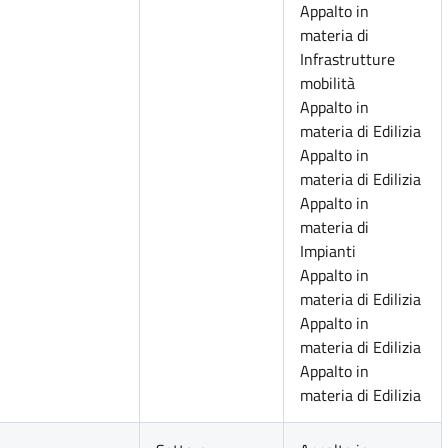
Appalto in
materia di
Infrastrutture
mobilità
Appalto in
materia di Edilizia
Appalto in
materia di Edilizia
Appalto in
materia di
Impianti
Appalto in
materia di Edilizia
Appalto in
materia di Edilizia
Appalto in
materia di Edilizia