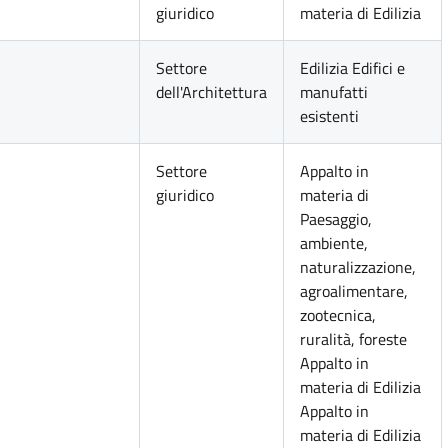
giuridico
materia di Edilizia
Settore
Edilizia Edifici e
dell'Architettura
manufatti
esistenti
Settore
Appalto in
giuridico
materia di
Paesaggio,
ambiente,
naturalizzazione,
agroalimentare,
zootecnica,
ruralità, foreste
Appalto in
materia di Edilizia
Appalto in
materia di Edilizia