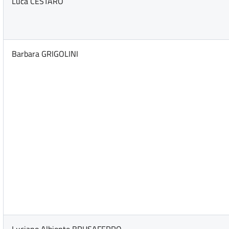
Luca CESTARO
Barbara GRIGOLINI